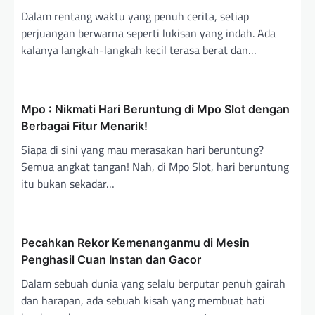
Dalam rentang waktu yang penuh cerita, setiap
a
perjuangan berwarna seperti lukisan yang indah. Ada
t
kalanya langkah-langkah kecil terasa berat dan…
i
o
n
Mpo : Nikmati Hari Beruntung di Mpo Slot dengan
Berbagai Fitur Menarik!
Siapa di sini yang mau merasakan hari beruntung?
Semua angkat tangan! Nah, di Mpo Slot, hari beruntung
itu bukan sekadar…
Pecahkan Rekor Kemenanganmu di Mesin
Penghasil Cuan Instan dan Gacor
Dalam sebuah dunia yang selalu berputar penuh gairah
dan harapan, ada sebuah kisah yang membuat hati